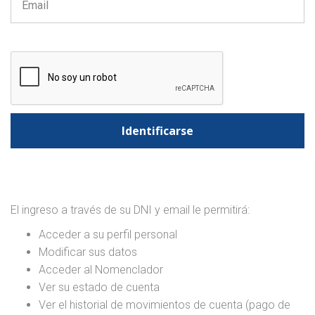
El ingreso a través de su DNI y email le permitirá:
Acceder a su perfil personal
Modificar sus datos
Acceder al Nomenclador
Ver su estado de cuenta
Ver el historial de movimientos de cuenta (pago de