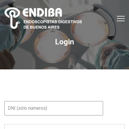
Login