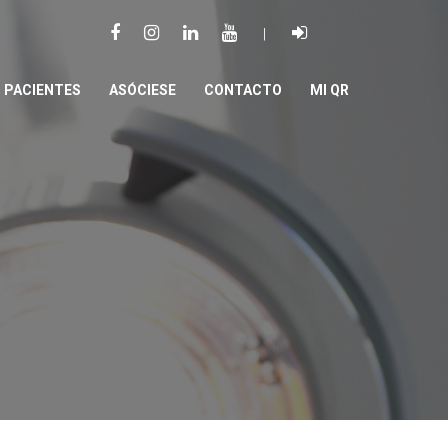
|
PACIENTES
ASÓCIESE
CONTACTO
MI QR