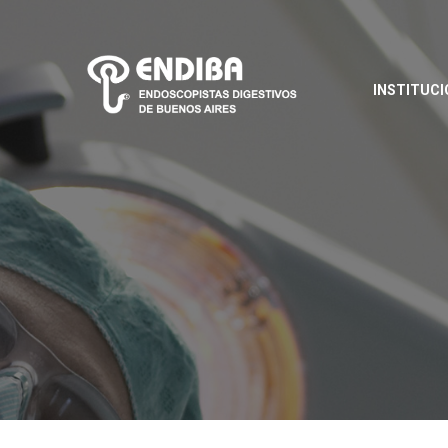
INSTITUCI