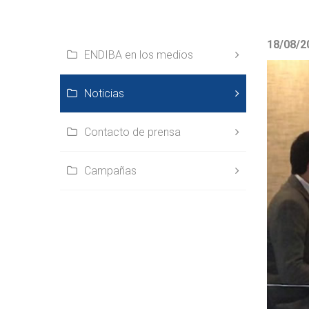
18/08/2
ENDIBA en los medios
Noticias
Contacto de prensa
Campañas