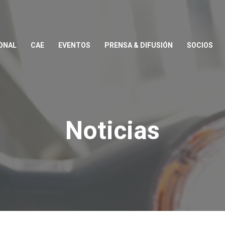
ONAL
CAE
EVENTOS
PRENSA & DIFUSIÓN
SOCIOS
Noticias